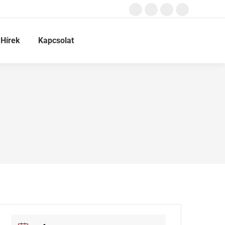
Hírek
Kapcsolat