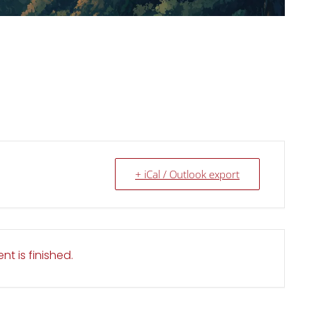
+ iCal / Outlook export
nt is finished.