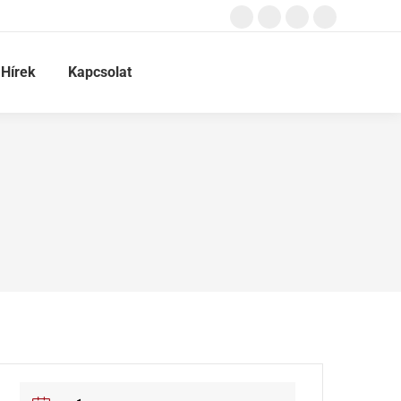
Hírek
Kapcsolat