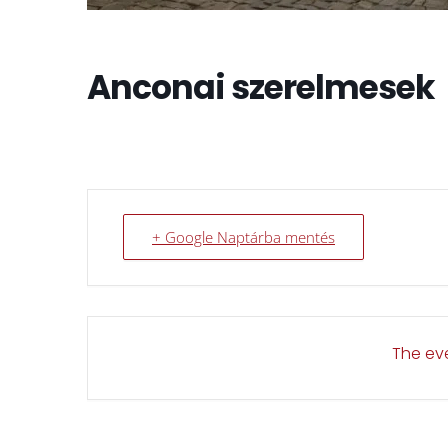
Anconai szerelmesek
+ Google Naptárba mentés
The eve