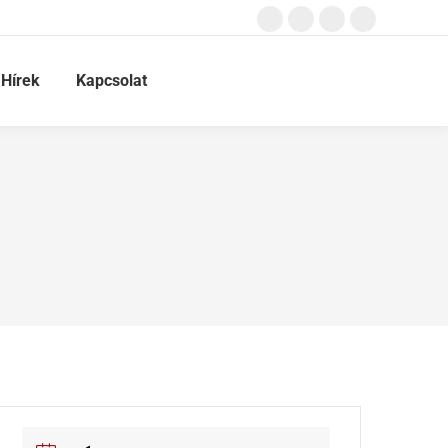
Hírek
Kapcsolat