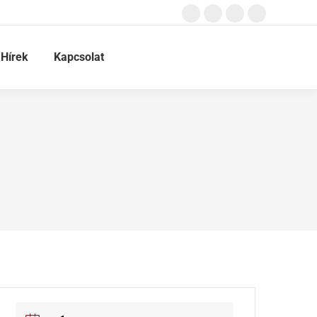
Hírek
Kapcsolat