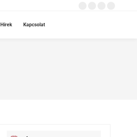
Hírek
Kapcsolat