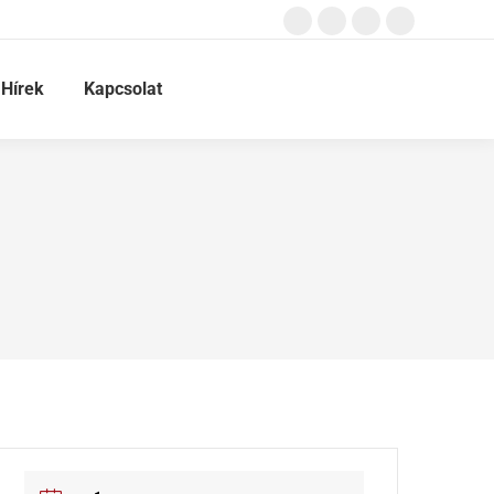
Hírek
Kapcsolat