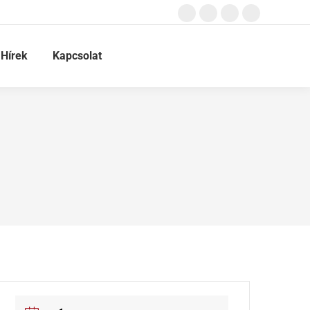
Hírek
Kapcsolat