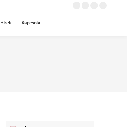
Hírek
Kapcsolat