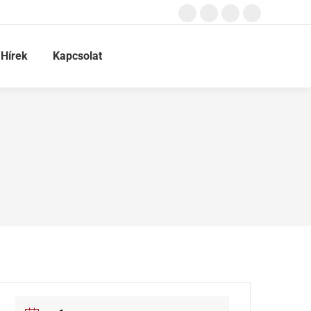
Hírek
Kapcsolat