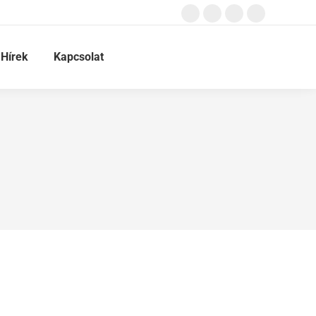
Hírek
Kapcsolat